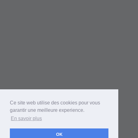
Ce site web utilise des cookies pour vous
garantir une meilleure experience.
En savoir plus
OK