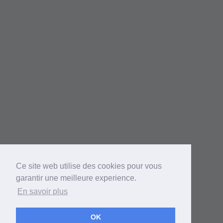
Ce site web utilise des cookies pour vous
garantir une meilleure experience.
En savoir plus
OK