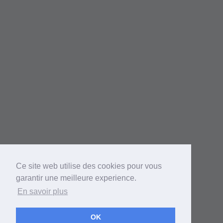
Ce site web utilise des cookies pour vous
garantir une meilleure experience.
En savoir plus
OK